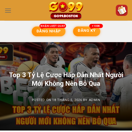
Skip
to
content
ĐĂNG KÝ
ĐĂNG NHẬP
Top 3 Tỷ Lệ Cược Hấp Dẫn Nhất Người
Mới Không Nên Bỏ Qua
POSTED ON
18 THÁNG 5, 2026
BY
ADMIN