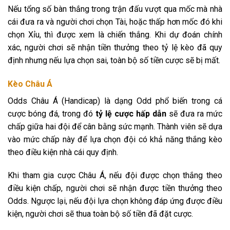
Nếu tổng số bàn thắng trong trận đấu vượt qua mốc mà nhà
cái đưa ra và người chơi chọn Tài, hoặc thấp hơn mốc đó khi
chọn Xỉu, thì được xem là chiến thắng. Khi dự đoán chính
xác, người chơi sẽ nhận tiền thưởng theo tỷ lệ kèo đã quy
định nhưng nếu lựa chọn sai, toàn bộ số tiền cược sẽ bị mất.
Kèo Châu Á
Odds Châu Á (Handicap) là dạng Odd phổ biến trong cá
cược bóng đá, trong đó
tỷ lệ cược hấp dẫn
sẽ đưa ra mức
chấp giữa hai đội để cân bằng sức mạnh. Thành viên sẽ dựa
vào mức chấp này để lựa chọn đội có khả năng thắng kèo
theo điều kiện nhà cái quy định.
Khi tham gia cược Châu Á, nếu đội được chọn thắng theo
điều kiện chấp, người chơi sẽ nhận được tiền thưởng theo
Odds. Ngược lại, nếu đội lựa chọn không đáp ứng được điều
kiện, người chơi sẽ thua toàn bộ số tiền đã đặt cược.