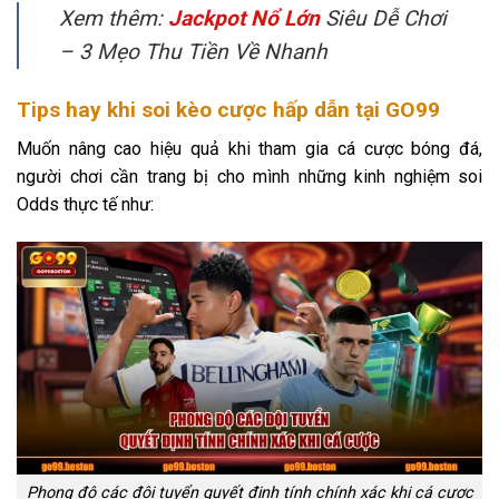
Xem thêm:
Jackpot Nổ Lớn
Siêu Dễ Chơi
– 3 Mẹo Thu Tiền Về Nhanh
Tips hay khi soi kèo cược hấp dẫn tại GO99
Muốn nâng cao hiệu quả khi tham gia cá cược bóng đá,
người chơi cần trang bị cho mình những kinh nghiệm soi
Odds thực tế như:
Phong độ các đội tuyển quyết định tính chính xác khi cá cược