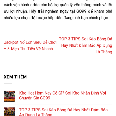
cách vận hành odds còn hỗ trợ quản lý vốn thông minh và tối
ưu lợi nhuận. Hãy trải nghiệm ngay tại GO99 để khám phá
nhiều lựa chọn đặt cược hấp dẫn đang chờ bạn chinh phục.
TOP 3 TIPS Soi Kèo Bóng Đá
Jackpot Nổ Lớn Siêu Dễ Chơi
Hay Nhất Đảm Bảo Áp Dụng
– 3 Mẹo Thu Tiền Về Nhanh
Là Thắng
XEM THÊM
Kèo Hot Hôm Nay Có Gì? Soi Kèo Nhận Định Với
Chuyên Gia GO99
TOP 3 TIPS Soi Kèo Bóng Đá Hay Nhất Đảm Bảo
Áp Dụng Là Thắng