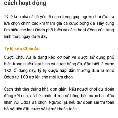
cách hoạt động
Tỷ lệ kèo nhà cái là yếu tố quan trọng giúp người chơi đưa ra
lựa chọn chính xác khi tham gia cá cược bóng đá. Hãy cùng
tìm hiểu các loại Odds phổ biến và cách hoạt động của từng
hình thức ngay dưới đây:
Tỷ lệ kèo Châu Âu
Cược Châu Âu là dạng kèo cơ bản và được sử dụng phổ
biến trong nhiều loại hình cá cược bóng đá, đặc biệt là cược
1X2. Ở dạng này,
tỷ lệ cược hấp dẫn
thường đưa ra mức
Odds từ 1.00 trở lên cho mỗi lựa chọn.
Cách tính tiền thắng khá đơn giản: Nếu người chơi dự đoán
đúng kết quả, số tiền nhận được sẽ bằng tiền cược ban đầu
nhân với Odds đã chọn. Ngược lại, nếu dự đoán sai thì toàn
bộ số tiền đặt cược sẽ bị mất hoàn toàn.