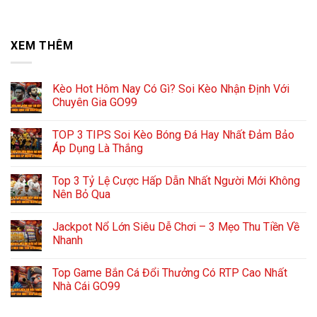
XEM THÊM
Kèo Hot Hôm Nay Có Gì? Soi Kèo Nhận Định Với
Chuyên Gia GO99
TOP 3 TIPS Soi Kèo Bóng Đá Hay Nhất Đảm Bảo
Áp Dụng Là Thắng
Top 3 Tỷ Lệ Cược Hấp Dẫn Nhất Người Mới Không
Nên Bỏ Qua
Jackpot Nổ Lớn Siêu Dễ Chơi – 3 Mẹo Thu Tiền Về
Nhanh
Top Game Bắn Cá Đổi Thưởng Có RTP Cao Nhất
Nhà Cái GO99