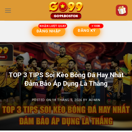
Skip
to
content
ĐĂNG KÝ
ĐĂNG NHẬP
TOP 3 TIPS Soi Kèo Bóng Đá Hay Nhất
Đảm Bảo Áp Dụng Là Thắng
POSTED ON
18 THÁNG 5, 2026
BY
ADMIN