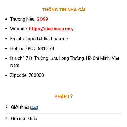
THÔNG TIN NHÀ CÁI
Thương hiệu:
GO99
Website:
https://dbarbosa.me/
Email:
support@dbarbosa.me
Hotline: 0925 681 374
Địa chỉ: 7 Đ. Trường Lưu, Long Trường, Hồ Chí Minh, Việt
Nam
Zipcode: 700000
PHÁP LÝ
Giới thiệu
Đổi mật khẩu