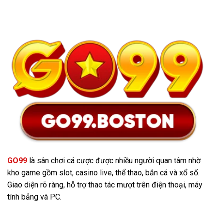
GO99
là sân chơi cá cược được nhiều người quan tâm nhờ
kho game gồm slot, casino live, thể thao, bắn cá và xổ số.
Giao diện rõ ràng, hỗ trợ thao tác mượt trên điện thoại, máy
tính bảng và PC.