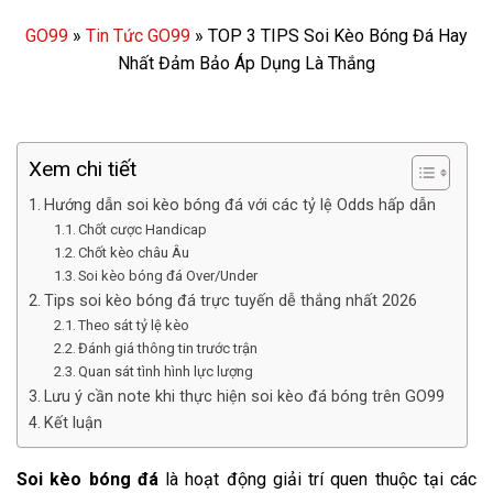
GO99
»
Tin Tức GO99
»
TOP 3 TIPS Soi Kèo Bóng Đá Hay
Nhất Đảm Bảo Áp Dụng Là Thắng
Xem chi tiết
Hướng dẫn soi kèo bóng đá với các tỷ lệ Odds hấp dẫn
Chốt cược Handicap
Chốt kèo châu Âu
Soi kèo bóng đá Over/Under
Tips soi kèo bóng đá trực tuyến dễ thắng nhất 2026
Theo sát tỷ lệ kèo
Đánh giá thông tin trước trận
Quan sát tình hình lực lượng
Lưu ý cần note khi thực hiện soi kèo đá bóng trên GO99
Kết luận
Soi kèo bóng đá
là hoạt động giải trí quen thuộc tại các