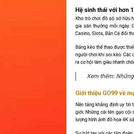
Hệ sinh thái với hơn
Kho trò chơi đồ sộ sở hữu 
gia săn thưởng mỗi ngày. 
Casino, Slots, Bắn Cá đổi th
Bảng kèo thể thao được thiết 
người chơi khi soi kèo. Các
ra cơ hội làm giàu nhanh chó
Xem thêm: Nhữn
Giới thiệu GO99 về m
Nền tảng khẳng định uy tín t
giới. Những cái tên gạo cội
lượng hình ảnh đồ họa 4K sắ
Sự bắt tay với các tập đoàn 