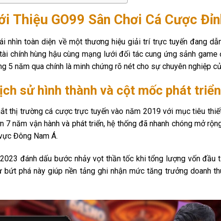
ới Thiệu GO99 Sân Chơi Cá Cược Đỉ
i nhìn toàn diện về một thương hiệu giải trí trực tuyến đang dẫ
tài chính hùng hậu cùng mạng lưới đối tác cung ứng sảnh game
ong 5 năm qua chính là minh chứng rõ nét cho sự chuyên nghiệp củ
ịch sử hình thành và cột mốc phát triển
ắt thị trường cá cược trực tuyến vào năm 2019 với mục tiêu thi
 hơn 7 năm vận hành và phát triển, hệ thống đã nhanh chóng mở rộ
u vực Đông Nam Á.
2023 đánh dấu bước nhảy vọt thần tốc khi tổng lượng vốn đầu t
bứt phá này giúp nền tảng ghi nhận mức tăng trưởng doanh thu