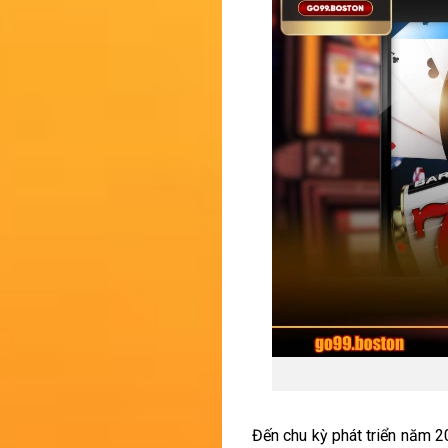
Đến chu kỳ phát triển năm 2