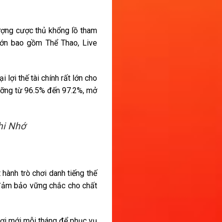
ượng cược thủ khổng lồ tham
lớn bao gồm Thể Thao, Live
 lợi thế tài chính rất lớn cho
gưỡng từ 96.5% đến 97.2%, mở
hi Nhớ
 hành trò chơi danh tiếng thế
i đảm bảo vững chắc cho chất
hơi mới mỗi tháng để phục vụ