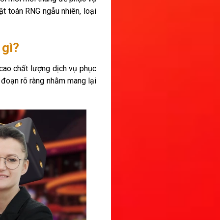
t toán RNG ngẫu nhiên, loại
 gì?
 cao chất lượng dịch vụ phục
i đoạn rõ ràng nhằm mang lại