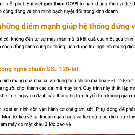
r mỗi phút. Bài viết
giới thiệu GO99
tự hào khẳng định vị thế 
 cộng đồng và tính minh bạch tuyệt đối trong kinh doanh.
 những điểm mạnh giúp hệ thống đứng 
à cái không đến từ sự may mắn mà là kết quả của một quá trình 
a chọn đồng hành cùng hệ thống luôn được trải nghiệm những dịc
công nghệ chuẩn SSL 128-bit
n ninh mạng của nhà cái áp dụng tiêu chuẩn mã hóa SSL 128-bit t
a người chơi thành các dải mã máy tính. Quy trình này thiết lập 
 khỏi mọi nguy cơ đánh cắp thông tin trực tuyến trên không gian 
m soát an ninh còn vận hành cơ chế giám sát IP tự động để phát
ạ. Mọi dữ liệu về tài khoản ngân hàng và lịch sử giao dịch trực t
đám mây có mật khẩu 3 lớp bảo vệ.