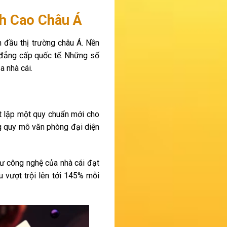
nh Cao Châu Á
n đầu thị trường châu Á. Nền
 đẳng cấp quốc tế. Những số
a nhà cái.
ết lập một quy chuẩn mới cho
ng quy mô văn phòng đại diện
ư công nghệ của nhà cái đạt
 vượt trội lên tới 145% mỗi