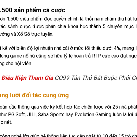
 1.500 sản phẩm cá cược
hơn 1,500 siêu phẩm độc quyền chính là thỏi nam châm thu hút l
Các sảnh cược được phân chia khoa học thành 5 chuyên mục 
ưởng và Xổ Số trực tuyến.
kế với biên độ lợi nhuận nhà cái ở mức tối thiểu dưới 4%, mang lại
 dòng game nổ hũ cũng sở hữu tỷ lệ hoàn trả RTP cực cao đạt n
ng cho hội viên.
g
Điều Kiện Tham Gia
GO99 Tân Thủ Bắt Buộc Phải G
ạng lưới đối tác cung ứng
oàn cầu thông qua việc ký kết hợp tác chiến lược với 25 nhà phát
 như PG Soft, JILI, Saba Sports hay Evolution Gaming luôn là lờ
c nét.
công nghệ lớn giúp hệ thống liên tục cập nhật từ 10 đến 15 trò c